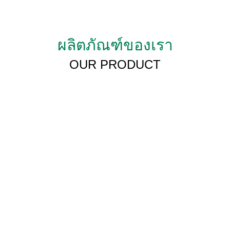
ผลิตภัณฑ์ของเรา
OUR PRODUCT