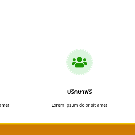
ปรึกษาฟรี
 amet
Lorem ipsum dolor sit amet