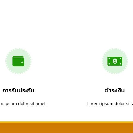
การรับประกัน
ชำระเงิน
m ipsum dolor sit amet
Lorem ipsum dolor sit