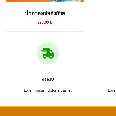
น้ำตาลหล่อฮังก๊วย
290.00
฿
จัดส่ง
Lorem ipsum dolor sit amet
Lore