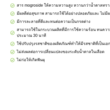
สาร mogroside ให้ความหวานสูง หวานกว่าน้ำตาลทรา
มีผลดีต่อสุขภาพ สามารถใช้ได้อย่างปลอดภัยและ ไม่มีผ
มีการละลายที่ดีและทนต่อความเป็นกรดด่าง
สามารถใช้ในกระบวนผลิตที่มีการใช้ความร้อน ทนความ
ประมาณ 30 นาที
ใช้ปรับปรุงรสชาติของผลิตภัณฑ์ทำให้มีรสชาติที่เป็นเอ
ไม่ส่งผลต่อการเปลี่ยนแปลงของระดับน้ำตาลในเลือด
ไม่ก่อให้เกิดฟันผุ