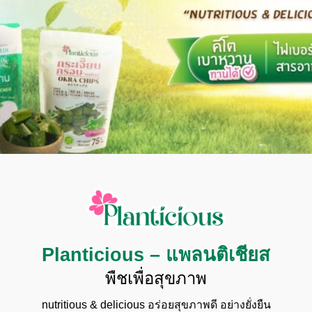
Planticious – แพลนติเชียส
พืชเพื่อสุขภาพ
nutritious & delicious อร่อยสุขภาพดี อย่างยั่งยืน