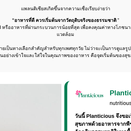
แพลนติเชียสเกิดขึ้นจากความเชื่อเรียบง่ายว่า
“อาหารที่ดี ควรเริ่มต้นจากวัตถุดิบจริงของธรรมชาติ
”
หรืออาหารที่ผ่านกระบวนการน้อยที่สุด เพื่อคงคุณค่าทางโภชนาการ
แวดล้อม
ายเป็นทางเลือกสำคัญสำหรับทุกเพศทุกวัย ไม่ว่าจะเป็นการดูแลรู
อย่างเข้าใจและใส่ใจในคุณภาพของอาหาร คือจุดเริ่มต้นของสุขภาพ
Planti
nutritiou
วันนี้ Planticious จึงขอเ
สุขภาพด้วยอาหารจากพื