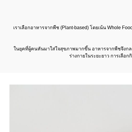
เราเลือกอาหารจากพืช (Plant-based) โดยเน้น Whole Food 
ในยุคที่ผู้คนหันมาใส่ใจสุขภาพมากขึ้น อาหารจากพืชจึงกล
ร่างกายในระยะยาว การเลือกกิน