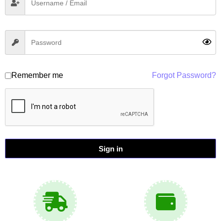
Remember me
Forgot Password?
Sign in