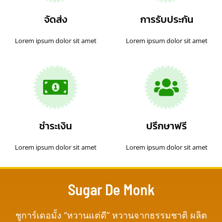
จัดส่ง
การรับประกัน
Lorem ipsum dolor sit amet
Lorem ipsum dolor sit amet
ชำระเงิน
ปรึกษาฟรี
Lorem ipsum dolor sit amet
Lorem ipsum dolor sit amet
Sugar De Monk
ชูการ์เดอมั้ง
“
หวานแต่ดี
”
หวานจากธรรมชาติ ผลิต